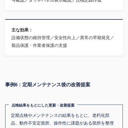
号確認／タッチパネル表示確認／点検記録作成
主な効果：
設備状態の維持管理／安全性向上／異常の早期発見／
製品保護・作業者保護の支援
事例6：定期メンテナンス後の改善提案
点検結果をもとにした更新・改善提案
定期点検やメンテナンスの結果をもとに、老朽化部
品、動作不安定箇所、操作性に課題がある箇所を整理