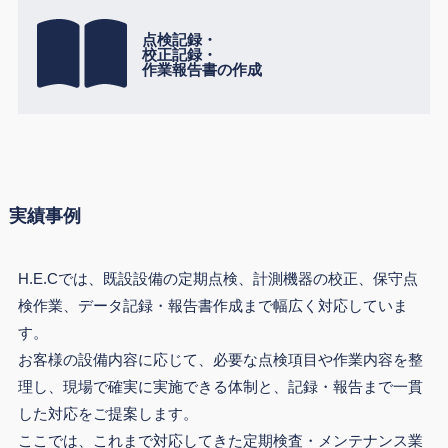
点検記録・
校正記録・
作業報告書の作成
実績事例
H.E.Cでは、既設設備の定期点検、計測機器の校正、保守点
検作業、データ記録・報告書作成まで幅広く対応していま
す。
お客様の設備内容に応じて、必要な点検項目や作業内容を整
理し、現場で確実に実施できる体制と、記録・報告まで一貫
した対応をご提案します。
ここでは、これまで対応してきた定期検査・メンテナンス業