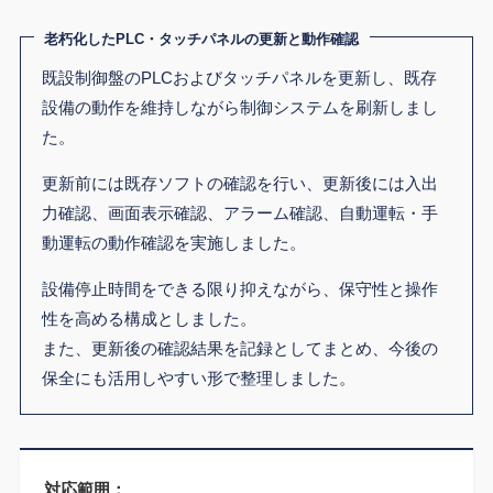
老朽化したPLC・タッチパネルの更新と動作確認
既設制御盤のPLCおよびタッチパネルを更新し、既存
設備の動作を維持しながら制御システムを刷新しまし
た。
更新前には既存ソフトの確認を行い、更新後には入出
力確認、画面表示確認、アラーム確認、自動運転・手
動運転の動作確認を実施しました。
設備停止時間をできる限り抑えながら、保守性と操作
性を高める構成としました。
また、更新後の確認結果を記録としてまとめ、今後の
保全にも活用しやすい形で整理しました。
対応範囲：