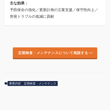
主な効果：
予防保全の強化／更新計画の立案支援／保守性向上／
突発トラブルの低減に貢献
定期検査・メンテナンスについて相談する
事業内容
定期検査・メンテナンス