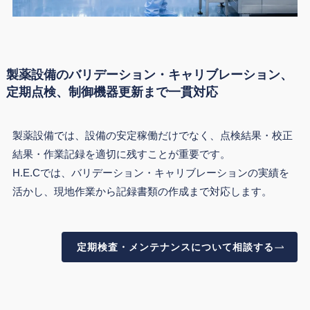
製薬設備のバリデーション・キャリブレーション、
定期点検、制御機器更新まで一貫対応
製薬設備では、設備の安定稼働だけでなく、点検結果・校正
結果・作業記録を適切に残すことが重要です。
H.E.Cでは、バリデーション・キャリブレーションの実績を
活かし、現地作業から記録書類の作成まで対応します。
定期検査・メンテナンスについて相談する