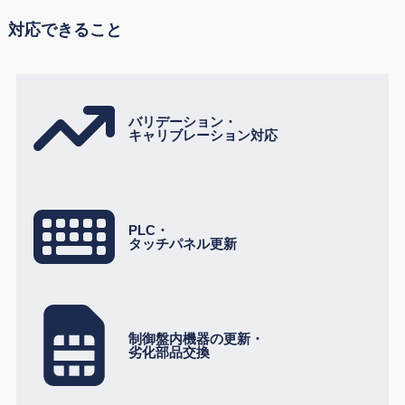
対応できること
バリデーション・
キャリブレーション対応
PLC・
タッチパネル更新
制御盤内機器の更新・
劣化部品交換