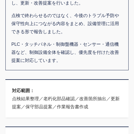
し、更新・改善提案を行いました。
点検で終わらせるのではなく、今後のトラブル予防や
保守性向上につながる内容をまとめ、設備管理に活用
できる形で報告しました。
PLC・タッチパネル・制御盤機器・センサー・通信機
器など、制御設備全体を確認し、優先度を付けた改善
提案に対応しています。
対応範囲：
点検結果整理／老朽化部品確認／改善箇所抽出／更新
提案／保守部品提案／作業報告書作成