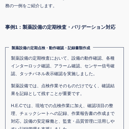
務の一例をご紹介します。
事例1：製薬設備の定期検査・バリデーション対応
製薬設備の定期点検・動作確認・記録書類作成
製薬設備の定期検査において、設備の動作確認、各種
インターロック確認、アラーム確認、センサー信号確
認、タッチパネル表示確認を実施しました。
製薬設備では、点検作業そのものだけでなく、確認結
果を記録として残すことが重要です。
H.E.Cでは、現地での点検作業に加え、確認項目の整
理、チェックシートへの記録、作業報告書の作成まで
対応。設備の安定稼働と、監査・品質管理に活用しや
すい記録管理を支援しました。